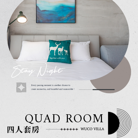
QUAD ROOM
四人套房