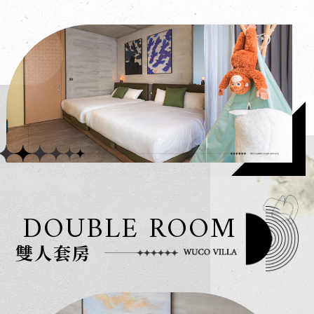
DOUBLE ROOM
雙人套房