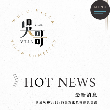
MENU
H
O
T NEWS
最新消息
關於吳哥Villa的最新訊息與優惠資訊