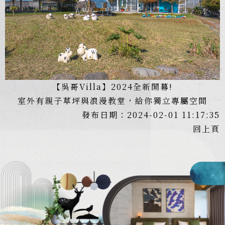
【吳哥Villa】2024全新開幕!
室外有親子草坪與浪漫教堂，給你獨立專屬空間
發布日期：2024-02-01 11:17:35
回上頁