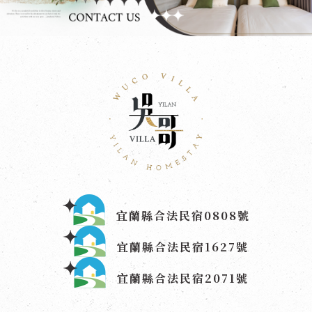
宜蘭縣合法民宿0808號
宜蘭縣合法民宿1627號
宜蘭縣合法民宿2071號