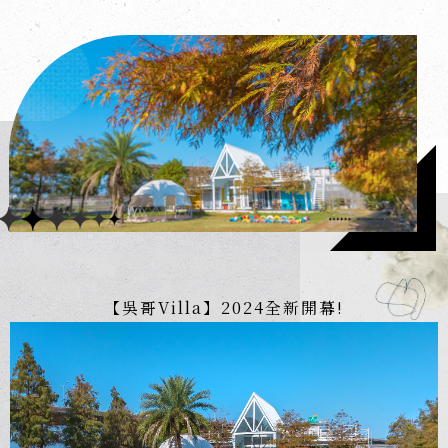
【吳哥Villa】2024全新開幕!