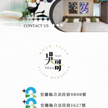
宜蘭縣合法民宿0808號
宜蘭縣合法民宿1627號