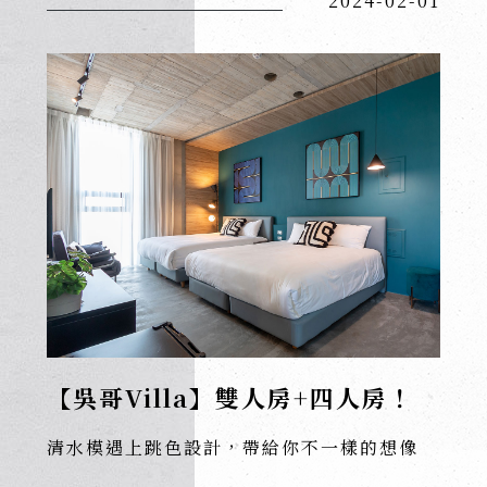
2024-02-01
【吳哥Villa】雙人房+四人房！
清水模遇上跳色設計，帶給你不一樣的想像