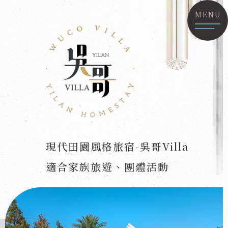
MENU
現代田園風格旅宿-吳哥Villa
適合家族旅遊、團體活動