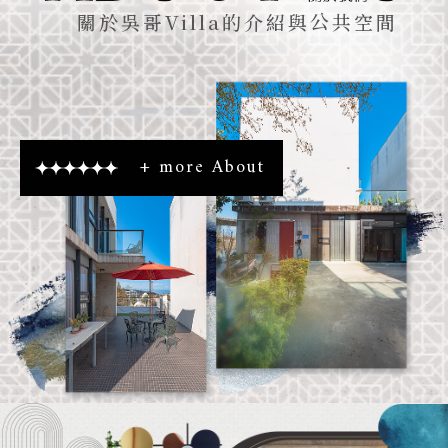
關於吳哥Villa的介紹與公共空間
+ more About