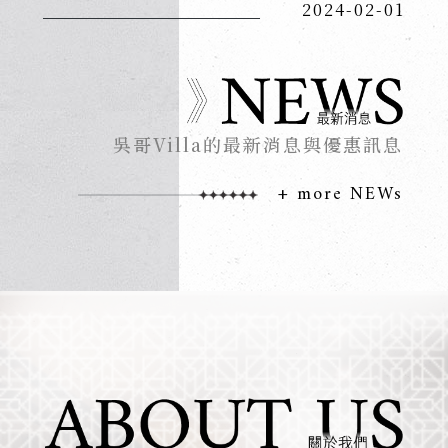
2024-02-01
吳哥Villa的最新消息與優惠訊息
+ more NEWs