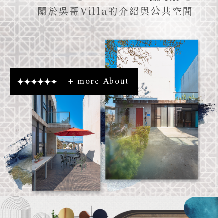
關於吳哥Villa的介紹與公共空間
+ more About