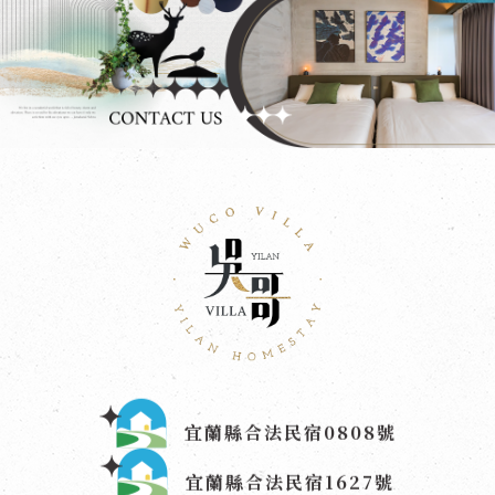
宜蘭縣合法民宿0808號
宜蘭縣合法民宿1627號