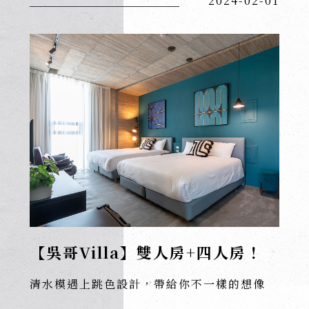
2024-02-01
【吳哥Villa】雙人房+四人房！
清水模遇上跳色設計，帶給你不一樣的想像