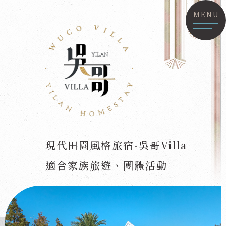
MENU
現代田園風格旅宿-吳哥Villa
適合家族旅遊、團體活動