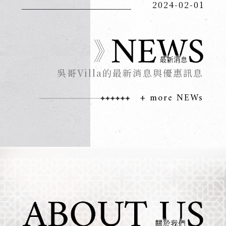
2024-02-01
吳哥Villa的最新消息與優惠訊息
+ more NEWs